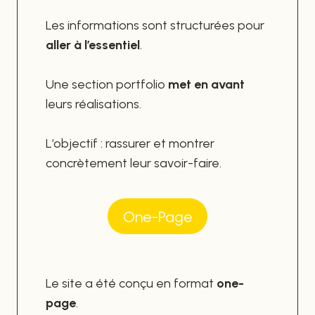
Les informations sont structurées pour
aller à l’essentiel
.
Une section portfolio
met en avant
leurs réalisations.
L’objectif : rassurer et montrer
concrètement leur savoir-faire.
One-Page
Le site a été conçu en format
one-
page
.