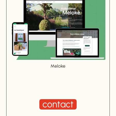
Meloke
contact