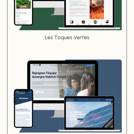
Les Toques Vertes