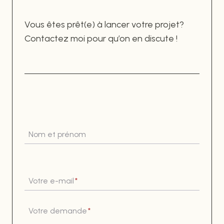
Vous êtes prêt(e) à lancer votre projet?
Contactez moi pour qu’on en discute !
Nom et prénom
Votre e-mail
*
Votre demande
*