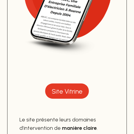
Site Vitrine
Le site présente leurs domaines
d’intervention de
manière claire
.