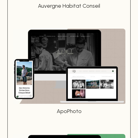
Auvergne Habitat Conseil
ApoPhoto