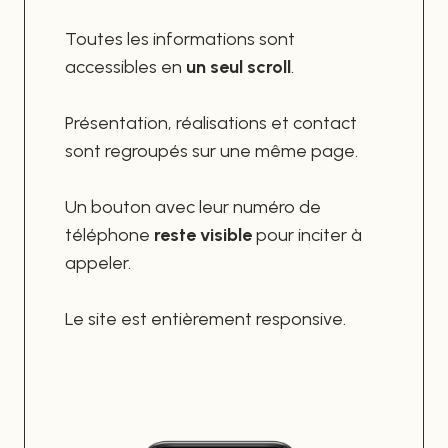
Toutes les informations sont
accessibles en
un seul scroll
.
Présentation, réalisations et contact
sont regroupés sur une même page.
Un bouton avec leur numéro de
téléphone
reste visible
pour inciter à
appeler.
Le site est entièrement responsive.