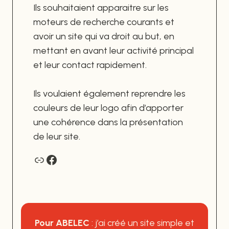
Ils souhaitaient apparaitre sur les
moteurs de recherche courants et
avoir un site qui va droit au but, en
mettant en avant leur activité principal
et leur contact rapidement.
Ils voulaient également reprendre les
couleurs de leur logo afin d’apporter
une cohérence dans la présentation
de leur site.
Lien
Facebook
Pour ABELEC
: j’ai créé un site simple et