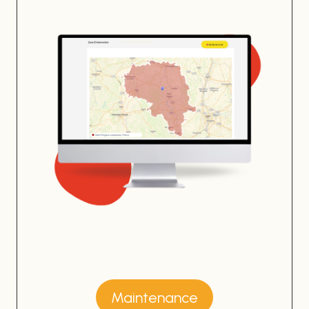
Maintenance