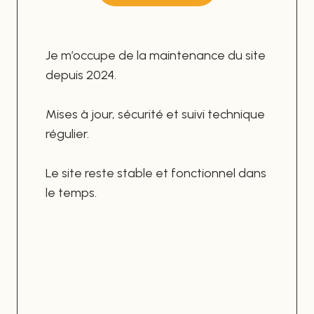
Je m’occupe de la maintenance du site
depuis 2024.
Mises à jour, sécurité et suivi technique
régulier.
Le site reste stable et fonctionnel dans
le temps.